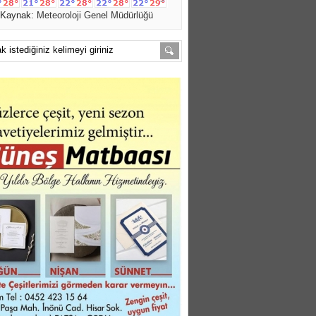
Kaynak:
Meteoroloji Genel Müdürlüğü