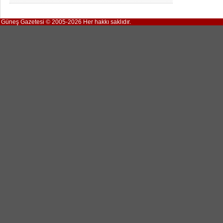
Güneş Gazetesi © 2005-2026 Her hakkı saklıdır.