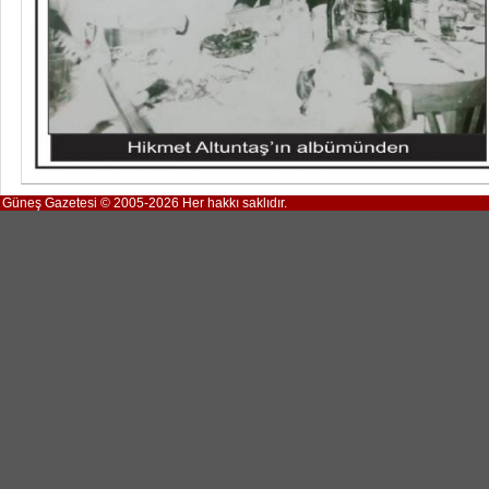
Güneş Gazetesi © 2005-2026 Her hakkı saklıdır.